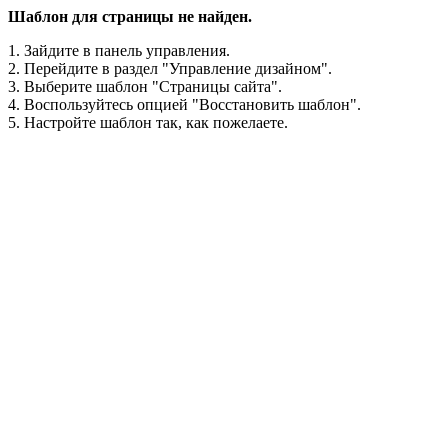
Шаблон для страницы не найден.
1. Зайдите в панель управления.
2. Перейдите в раздел "Управление дизайном".
3. Выберите шаблон "Страницы сайта".
4. Воспользуйтесь опцией "Восстановить шаблон".
5. Настройте шаблон так, как пожелаете.