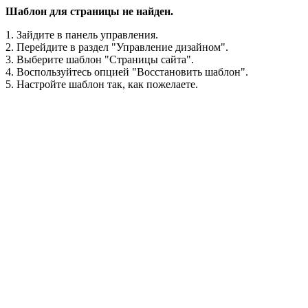
Шаблон для страницы не найден.
1. Зайдите в панель управления.
2. Перейдите в раздел "Управление дизайном".
3. Выберите шаблон "Страницы сайта".
4. Воспользуйтесь опцией "Восстановить шаблон".
5. Настройте шаблон так, как пожелаете.