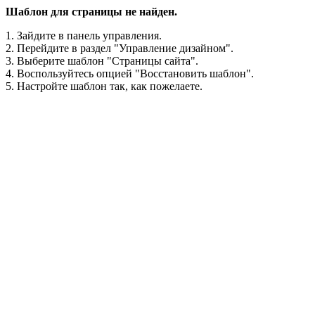
Шаблон для страницы не найден.
1. Зайдите в панель управления.
2. Перейдите в раздел "Управление дизайном".
3. Выберите шаблон "Страницы сайта".
4. Воспользуйтесь опцией "Восстановить шаблон".
5. Настройте шаблон так, как пожелаете.