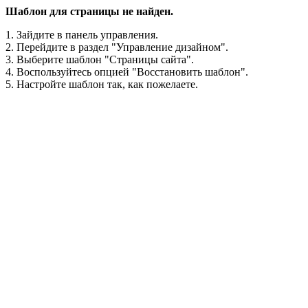
Шаблон для страницы не найден.
1. Зайдите в панель управления.
2. Перейдите в раздел "Управление дизайном".
3. Выберите шаблон "Страницы сайта".
4. Воспользуйтесь опцией "Восстановить шаблон".
5. Настройте шаблон так, как пожелаете.